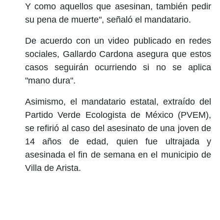
Y como aquellos que asesinan, también pedir
su pena de muerte", señaló el mandatario.
De acuerdo con un video publicado en redes
sociales, Gallardo Cardona asegura que estos
casos seguirán ocurriendo si no se aplica
"mano dura".
Asimismo, el mandatario estatal, extraído del
Partido Verde Ecologista de México (PVEM),
se refirió al caso del asesinato de una joven de
14 años de edad, quien fue ultrajada y
asesinada el fin de semana en el municipio de
Villa de Arista.