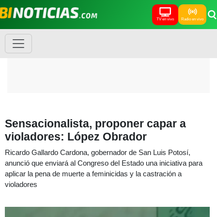
TV en vivo
Radio en vivo
Sensacionalista, proponer capar a
violadores: López Obrador
Ricardo Gallardo Cardona, gobernador de San Luis Potosí,
anunció que enviará al Congreso del Estado una iniciativa para
aplicar la pena de muerte a feminicidas y la castración a
violadores