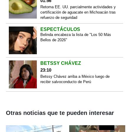
01:56
Retoma EE. UU. parcialmente actividades y
certificación de aguacate en Michoacán tras
refuerzo de seguridad
ESPECTÁCULOS
Belinda encabeza la lista de "Los 50 Más
Bellos de 2026"
BETSSY CHÁVEZ
23:10
Betssy Chávez arriba a México luego de
recibir salvoconducto de Perú
Otras noticias que te pueden interesar