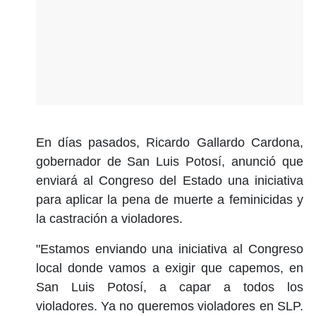
En días pasados, Ricardo Gallardo Cardona,
gobernador de San Luis Potosí, anunció que
enviará al Congreso del Estado una iniciativa
para aplicar la pena de muerte a feminicidas y
la castración a violadores.
"Estamos enviando una iniciativa al Congreso
local donde vamos a exigir que capemos, en
San Luis Potosí, a capar a todos los
violadores. Ya no queremos violadores en SLP.