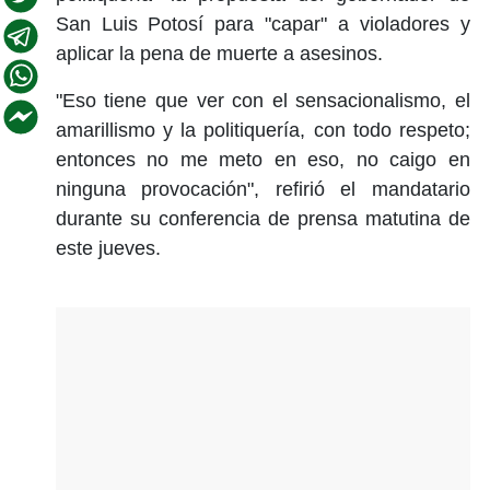
San Luis Potosí para "capar" a violadores y
aplicar la pena de muerte a asesinos.
"Eso tiene que ver con el sensacionalismo, el
amarillismo y la politiquería, con todo respeto;
entonces no me meto en eso, no caigo en
ninguna provocación", refirió el mandatario
durante su conferencia de prensa matutina de
este jueves.