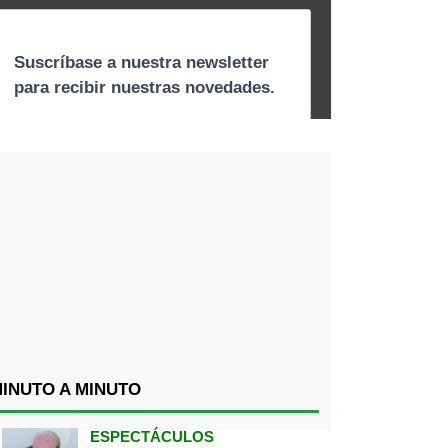
INUTO A MINUTO
ESPECTÁCULOS