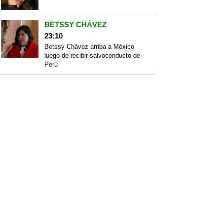
BETSSY CHÁVEZ
23:10
Betssy Chávez arriba a México
luego de recibir salvoconducto de
Perú