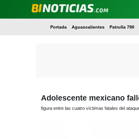
Portada
Aguascalientes
Patrulla 790
Adolescente mexicano fall
figura entre las cuatro víctimas fatales del ataq