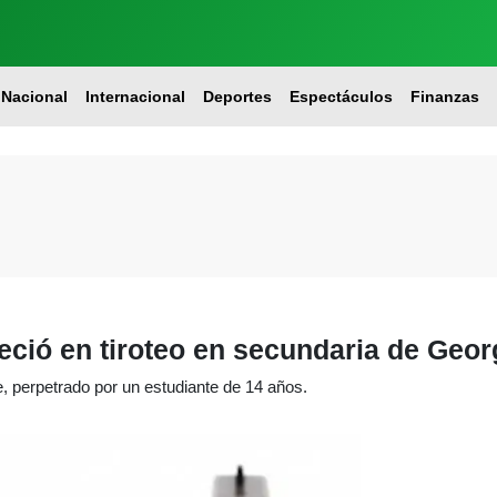
Nacional
Internacional
Deportes
Espectáculos
Finanzas
eció en tiroteo en secundaria de Geor
ue, perpetrado por un estudiante de 14 años.