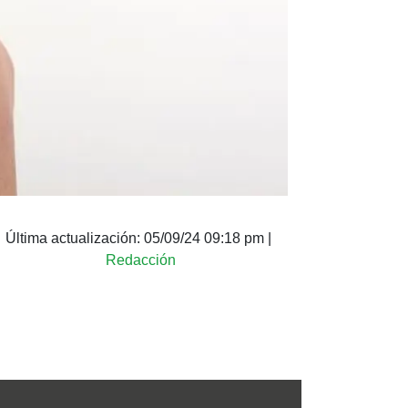
Última actualización:
05/09/24 09:18 pm
|
Redacción