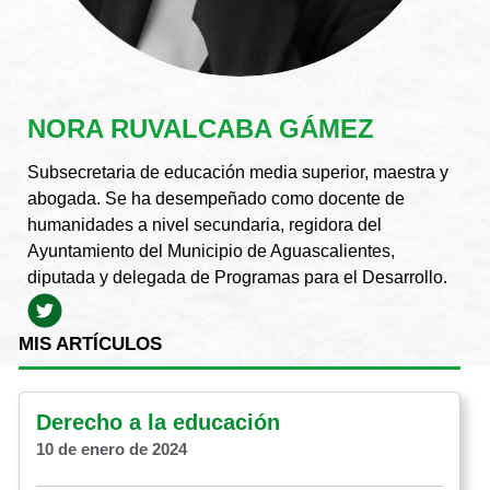
NORA RUVALCABA GÁMEZ
Subsecretaria de educación media superior, maestra y
abogada. Se ha desempeñado como docente de
humanidades a nivel secundaria, regidora del
Ayuntamiento del Municipio de Aguascalientes,
diputada y delegada de Programas para el Desarrollo.
MIS ARTÍCULOS
Derecho a la educación
10 de enero de 2024