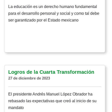
La educación es un derecho humano fundamental
para el desarrollo personal y social y como tal debe
ser garantizado por el Estado mexicano
Logros de la Cuarta Transformación
27 de diciembre de 2023
El presidente Andrés Manuel López Obrador ha
rebasado las expectativas que creó al inicio de su
mandato