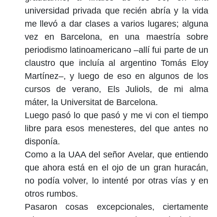
universidad privada que recién abría y la vida
me llevó a dar clases a varios lugares; alguna
vez en Barcelona, en una maestría sobre
periodismo latinoamericano –allí fui parte de un
claustro que incluía al argentino Tomás Eloy
Martínez–, y luego de eso en algunos de los
cursos de verano, Els Juliols, de mi alma
máter, la Universitat de Barcelona.
Luego pasó lo que pasó y me vi con el tiempo
libre para esos menesteres, del que antes no
disponía.
Como a la UAA del señor Avelar, que entiendo
que ahora está en el ojo de un gran huracán,
no podía volver, lo intenté por otras vías y en
otros rumbos.
Pasaron cosas excepcionales, ciertamente