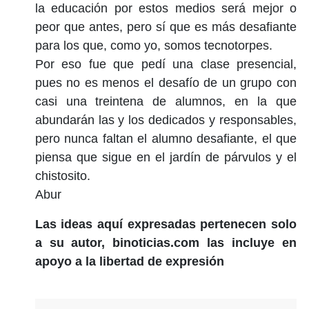
la educación por estos medios será mejor o
peor que antes, pero sí que es más desafiante
para los que, como yo, somos tecnotorpes.
Por eso fue que pedí una clase presencial,
pues no es menos el desafío de un grupo con
casi una treintena de alumnos, en la que
abundarán las y los dedicados y responsables,
pero nunca faltan el alumno desafiante, el que
piensa que sigue en el jardín de párvulos y el
chistosito.
Abur
Las ideas aquí expresadas pertenecen solo
a su autor, binoticias.com las incluye en
apoyo a la libertad de expresión