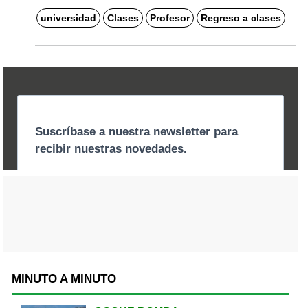
universidad
Clases
Profesor
Regreso a clases
MINUTO A MINUTO