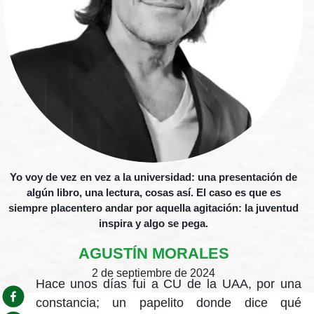
Yo voy de vez en vez a la universidad: una presentación de
algún libro, una lectura, cosas así. El caso es que es
siempre placentero andar por aquella agitación: la juventud
inspira y algo se pega.
AGUSTÍN MORALES
2 de septiembre de 2024
Hace unos días fui a CU de la UAA, por una
constancia; un papelito donde dice qué