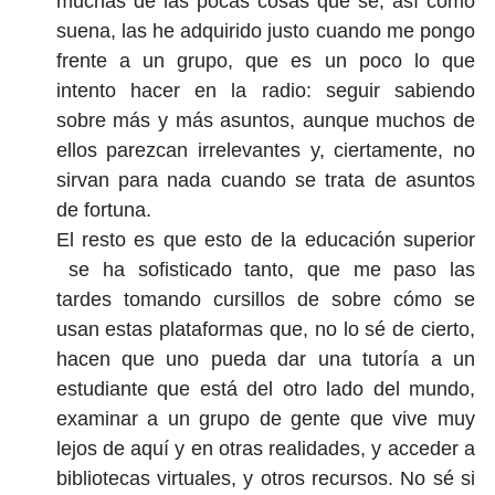
muchas de las pocas cosas que sé, así como
suena, las he adquirido justo cuando me pongo
frente a un grupo, que es un poco lo que
intento hacer en la radio: seguir sabiendo
sobre más y más asuntos, aunque muchos de
ellos parezcan irrelevantes y, ciertamente, no
sirvan para nada cuando se trata de asuntos
de fortuna.
El resto es que esto de la educación superior
se ha sofisticado tanto, que me paso las
tardes tomando cursillos de sobre cómo se
usan estas plataformas que, no lo sé de cierto,
hacen que uno pueda dar una tutoría a un
estudiante que está del otro lado del mundo,
examinar a un grupo de gente que vive muy
lejos de aquí y en otras realidades, y acceder a
bibliotecas virtuales, y otros recursos. No sé si