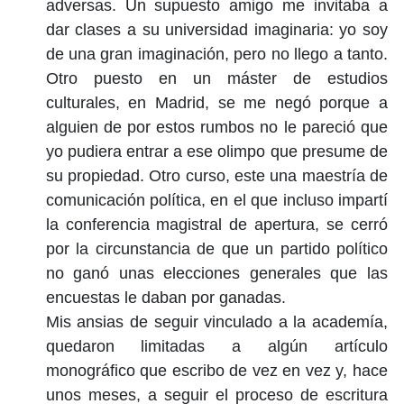
adversas. Un supuesto amigo me invitaba a
dar clases a su universidad imaginaria: yo soy
de una gran imaginación, pero no llego a tanto.
Otro puesto en un máster de estudios
culturales, en Madrid, se me negó porque a
alguien de por estos rumbos no le pareció que
yo pudiera entrar a ese olimpo que presume de
su propiedad. Otro curso, este una maestría de
comunicación política, en el que incluso impartí
la conferencia magistral de apertura, se cerró
por la circunstancia de que un partido político
no ganó unas elecciones generales que las
encuestas le daban por ganadas.
Mis ansias de seguir vinculado a la academía,
quedaron limitadas a algún artículo
monográfico que escribo de vez en vez y, hace
unos meses, a seguir el proceso de escritura