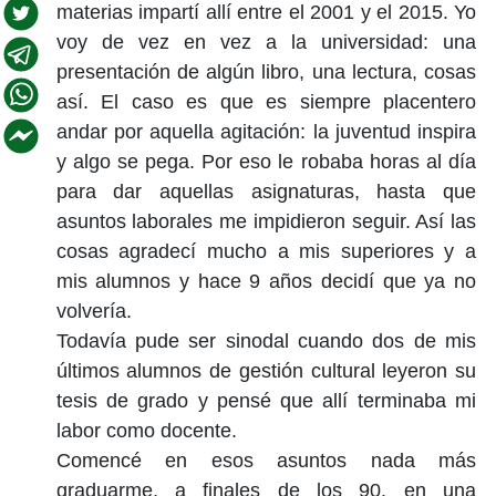
materias impartí allí entre el 2001 y el 2015. Yo
voy de vez en vez a la universidad: una
presentación de algún libro, una lectura, cosas
así. El caso es que es siempre placentero
andar por aquella agitación: la juventud inspira
y algo se pega. Por eso le robaba horas al día
para dar aquellas asignaturas, hasta que
asuntos laborales me impidieron seguir. Así las
cosas agradecí mucho a mis superiores y a
mis alumnos y hace 9 años decidí que ya no
volvería.
Todavía pude ser sinodal cuando dos de mis
últimos alumnos de gestión cultural leyeron su
tesis de grado y pensé que allí terminaba mi
labor como docente.
Comencé en esos asuntos nada más
graduarme, a finales de los 90, en una