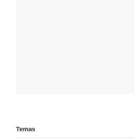
Temas