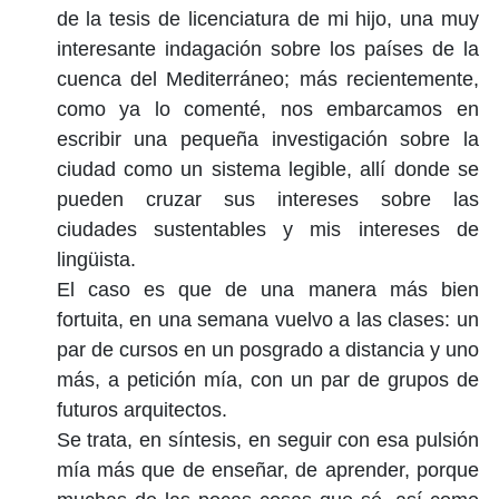
de la tesis de licenciatura de mi hijo, una muy
interesante indagación sobre los países de la
cuenca del Mediterráneo; más recientemente,
como ya lo comenté, nos embarcamos en
escribir una pequeña investigación sobre la
ciudad como un sistema legible, allí donde se
pueden cruzar sus intereses sobre las
ciudades sustentables y mis intereses de
lingüista.
El caso es que de una manera más bien
fortuita, en una semana vuelvo a las clases: un
par de cursos en un posgrado a distancia y uno
más, a petición mía, con un par de grupos de
futuros arquitectos.
Se trata, en síntesis, en seguir con esa pulsión
mía más que de enseñar, de aprender, porque