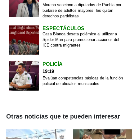
Morena sanciona a diputadas de Puebla por
burlarse de adultos mayores: les quitan
derechos partidistas
ESPECTÁCULOS
Casa Blanca desata polémica al utilizar a
Spider-Man para promocionar acciones del
ICE contra migrantes
POLICÍA
19:19
Evalúan competencias básicas de la función
policial de oficiales municipales
Otras noticias que te pueden interesar