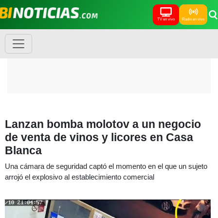
TV en vivo
Radio en vivo
Lanzan bomba molotov a un negocio
de venta de vinos y licores en Casa
Blanca
Una cámara de seguridad captó el momento en el que un sujeto
arrojó el explosivo al establecimiento comercial