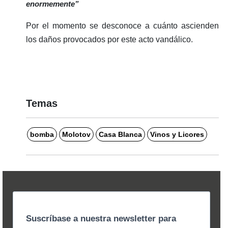
enormemente
”
Por el momento se desconoce a cuánto ascienden
los daños provocados por este acto vandálico.
Temas
bomba
Molotov
Casa Blanca
Vinos y Licores