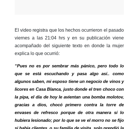
El video registra que los hechos ocurrieron el pasado
viernes a las 21:04 hrs y en su publicación viene
acompañado del siguiente texto en donde la mujer
explica lo que ocurrió:
“Pues no es por sembrar más pánico, pero todo lo
que se está escuchando y pasa algo así.. como
algunos saben, mi esposo tiene un negocio de vinos y
licores en Casa Blanca, justo donde el tren choco con
la pipa, el día de hoy le avientan una bomba molotov,
gracias a dios, chocó primero contra la torre de
envases de refresco porque de otra manera sí lo
hubiera lesionado; por lo que se ve el morro no se fijo
si había clientes, o su familia de visita, solo prendió la