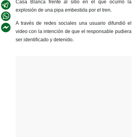
Casa Blanca frente al sitio en el que ocurrió la
explosión de una pipa embestida por el tren.
A través de redes sociales una usuario difundió el
video con la intención de que el responsable pudiera
ser identificado y detenido.