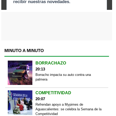
MINUTO A MINUTO
BORRACHAZO
20:13
Borracho impacta su auto contra una
palmera
COMPETITIVIDAD
20:07
Refrendan apoyo a Mypimes de
Aguascalientes: se celebra la Semana de la
Competitividad