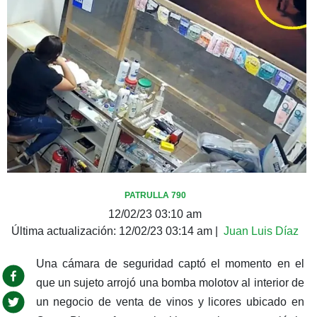
PATRULLA 790
12/02/23 03:10 am
Última actualización:
12/02/23 03:14 am
|
Juan Luis Díaz
Una cámara de seguridad captó el momento en el
que un sujeto arrojó una bomba molotov al interior de
un negocio de venta de vinos y licores ubicado en