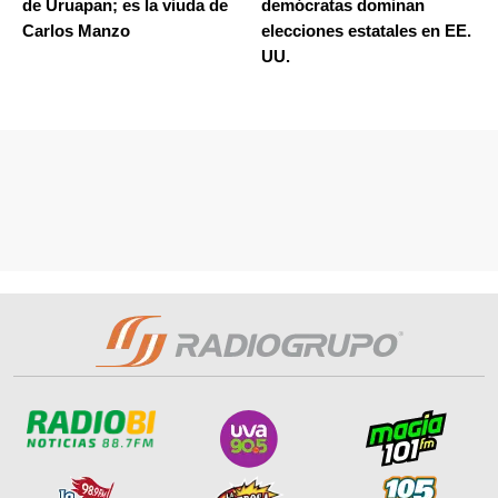
de Uruapan; es la viuda de
demócratas dominan
Carlos Manzo
elecciones estatales en EE.
UU.