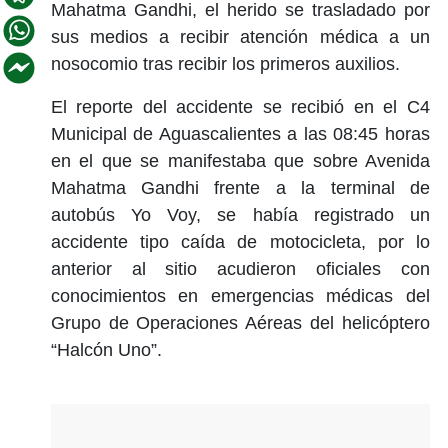
Mahatma Gandhi, el herido se trasladado por
sus medios a recibir atención médica a un
nosocomio tras recibir los primeros auxilios.
El reporte del accidente se recibió en el C4
Municipal de Aguascalientes a las 08:45 horas
en el que se manifestaba que sobre Avenida
Mahatma Gandhi frente a la terminal de
autobús Yo Voy, se había registrado un
accidente tipo caída de motocicleta, por lo
anterior al sitio acudieron oficiales con
conocimientos en emergencias médicas del
Grupo de Operaciones Aéreas del helicóptero
“Halcón Uno”.