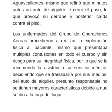
Aguascalientes, mismo que refirió que minutos
antes un auto de alquiler le cerró el paso, lo
que provocó su derrape y posterior caída
contra el piso.
Los uniformados del Grupo de Operaciones
Aéreas procedieron a realizar la exploración
física al paciente, mismo que presentaba
múltiples contusiones en todo el cuerpo y sin
riesgo para su integridad física, por lo que se le
recomendó la asistencia su servicio médico,
decidiendo que se trasladaría por sus medios,
del auto de alquiler, presunto responsable no
se tienen mayores características debido a que
se dio a la fuga del lugar.