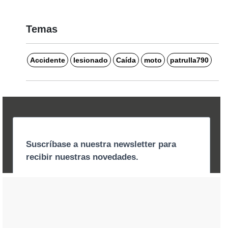
Temas
Accidente
lesionado
Caída
moto
patrulla790