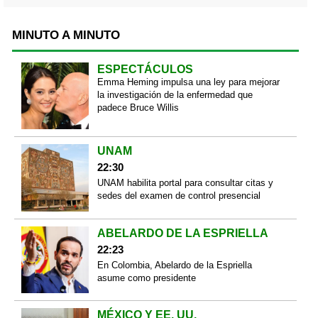
MINUTO A MINUTO
ESPECTÁCULOS
Emma Heming impulsa una ley para mejorar
la investigación de la enfermedad que
padece Bruce Willis
UNAM
22:30
UNAM habilita portal para consultar citas y
sedes del examen de control presencial
ABELARDO DE LA ESPRIELLA
22:23
En Colombia, Abelardo de la Espriella
asume como presidente
MÉXICO Y EE. UU.