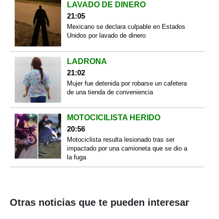
LAVADO DE DINERO
21:05
Mexicano se declara culpable en Estados
Unidos por lavado de dinero
LADRONA
21:02
Mujer fue detenida por robarse un cafetera
de una tienda de conveniencia
MOTOCICILISTA HERIDO
20:56
Motociclista resulta lesionado tras ser
impactado por una camioneta que se dio a
la fuga
Otras noticias que te pueden interesar