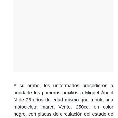
A su arribo, los uniformados procedieron a
brindarle los primeros auxilios a Miguel Ángel
N de 26 años de edad mismo que tripula una
motocicleta marca Vento, 250cc, en color
negro, con placas de circulación del estado de