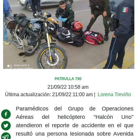
PATRULLA 790
21/09/22 10:58 am
Última actualización:
21/09/22 11:00 am
|
Lorena Treviño
Paramédicos del Grupo de Operaciones
Aéreas del helicóptero “Halcón Uno”
atendieron el reporte de accidente en el que
resultó una persona lesionada sobre Avenida