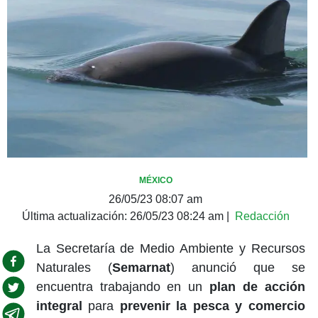
MÉXICO
26/05/23 08:07 am
Última actualización:
26/05/23 08:24 am
|
Redacción
La Secretaría de Medio Ambiente y Recursos
Naturales (
Semarnat
) anunció que se
encuentra trabajando en un
plan de acción
integral
para
prevenir la pesca y comercio