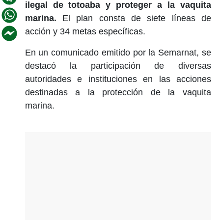
ilegal de totoaba y proteger a la vaquita
marina.
El plan consta de siete líneas de
acción y 34 metas específicas.
En un comunicado emitido por la Semarnat, se
destacó la participación de diversas
autoridades e instituciones en las acciones
destinadas a la protección de la vaquita
marina.