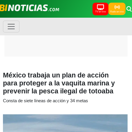
TV en vivo
Radio en vivo
México trabaja un plan de acción
para proteger a la vaquita marina y
prevenir la pesca ilegal de totoaba
Consta de siete líneas de acción y 34 metas