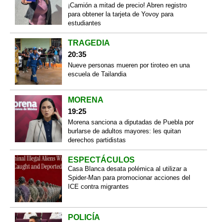
¡Camión a mitad de precio! Abren registro
para obtener la tarjeta de Yovoy para
estudiantes
TRAGEDIA
20:35
Nueve personas mueren por tiroteo en una
escuela de Tailandia
MORENA
19:25
Morena sanciona a diputadas de Puebla por
burlarse de adultos mayores: les quitan
derechos partidistas
ESPECTÁCULOS
Casa Blanca desata polémica al utilizar a
Spider-Man para promocionar acciones del
ICE contra migrantes
POLICÍA