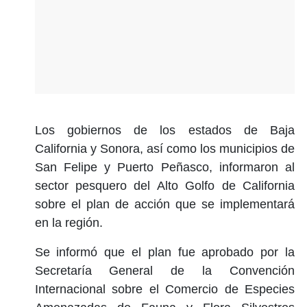
Los gobiernos de los estados de Baja
California y Sonora, así como los municipios de
San Felipe y Puerto Peñasco, informaron al
sector pesquero del Alto Golfo de California
sobre el plan de acción que se implementará
en la región.
Se informó que el plan fue aprobado por la
Secretaría General de la Convención
Internacional sobre el Comercio de Especies