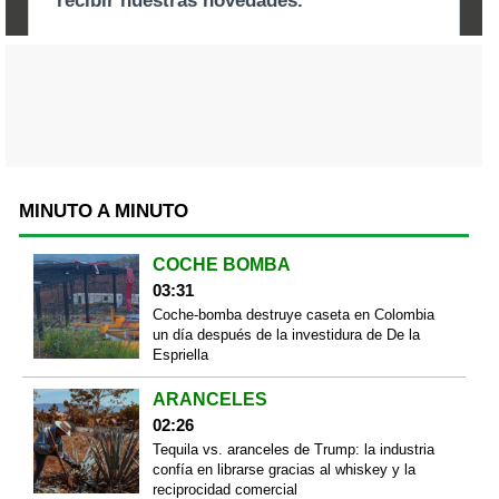
MINUTO A MINUTO
COCHE BOMBA
03:31
Coche-bomba destruye caseta en Colombia
un día después de la investidura de De la
Espriella
ARANCELES
02:26
Tequila vs. aranceles de Trump: la industria
confía en librarse gracias al whiskey y la
reciprocidad comercial