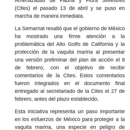
Amenazadas de Fauna y Flora Silvestres
(Cites) el pasado 13 de abril y se puso en
marcha de manera inmediata.
La Semarnat resaltó que el gobierno de México
ha mostrado una firme atención a la
problemática del Alto Golfo de California y la
protección de la vaquita marina al presentar
una versión preliminar del plan de acción el 9
de febrero, con el objetivo de recibir
comentarios de la Cites. Estos comentarios
fueron integrados en el documento final
entregado al secretariado de la Cites el 27 de
febrero, antes del plazo establecido.
Esta iniciativa representa un paso importante
en los esfuerzos de México para proteger a la
vaquita marina, una especie en peligro de