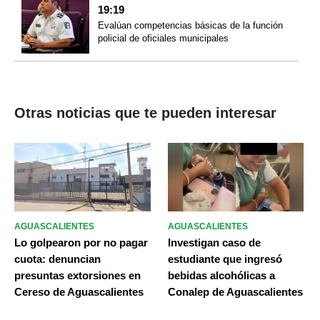
19:19
Evalúan competencias básicas de la función
policial de oficiales municipales
Otras noticias que te pueden interesar
AGUASCALIENTES
AGUASCALIENTES
Lo golpearon por no pagar
Investigan caso de
cuota: denuncian
estudiante que ingresó
presuntas extorsiones en
bebidas alcohólicas a
Cereso de Aguascalientes
Conalep de Aguascalientes