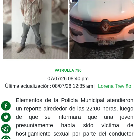
PATRULLA 790
07/07/26 08:40 pm
Última actualización:
08/07/26 12:35 am
|
Lorena Treviño
Elementos de la Policía Municipal atendieron
un reporte alrededor de las 22:00 horas, luego
de que se informara que una joven
presuntamente había sido víctima de
hostigamiento sexual por parte del conductor