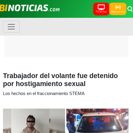
TV en vivo
Radio en vivo
Trabajador del volante fue detenido
por hostigamiento sexual
Los hechos en el fraccionamiento STEMA