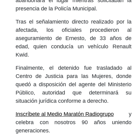
abandonara el lugar mientras solicitaban la
presencia de la Policía Municipal.
Tras el señalamiento directo realizado por la
afectada, los oficiales procedieron al
aseguramiento de Ernesto, de 33 años de
edad, quien conducía un vehículo Renault
Kwid.
Finalmente, el detenido fue trasladado al
Centro de Justicia para las Mujeres, donde
quedó a disposición del agente del Ministerio
Público, autoridad que determinará su
situación jurídica conforme a derecho.
Inscríbete al Medio Maratón Radiogrupo
y
celebra con nosotros 90 años uniendo
generaciones.