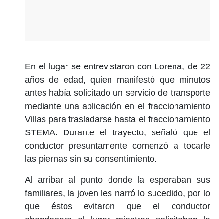
En el lugar se entrevistaron con Lorena, de 22
años de edad, quien manifestó que minutos
antes había solicitado un servicio de transporte
mediante una aplicación en el fraccionamiento
Villas para trasladarse hasta el fraccionamiento
STEMA. Durante el trayecto, señaló que el
conductor presuntamente comenzó a tocarle
las piernas sin su consentimiento.
Al arribar al punto donde la esperaban sus
familiares, la joven les narró lo sucedido, por lo
que éstos evitaron que el conductor