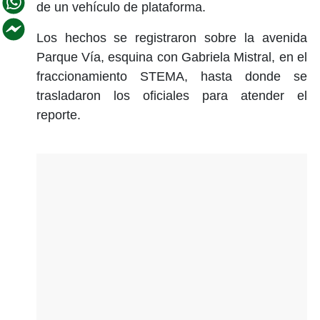
de un vehículo de plataforma.
Los hechos se registraron sobre la avenida
Parque Vía, esquina con Gabriela Mistral, en el
fraccionamiento STEMA, hasta donde se
trasladaron los oficiales para atender el
reporte.