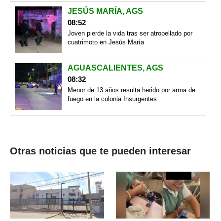
JESÚS MARÍA, AGS
08:52
Joven pierde la vida tras ser atropellado por
cuatrimoto en Jesús María
AGUASCALIENTES, AGS
08:32
Menor de 13 años resulta herido por arma de
fuego en la colonia Insurgentes
Otras noticias que te pueden interesar