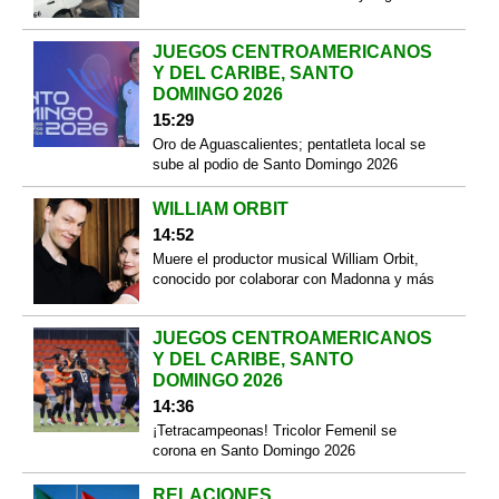
JUEGOS CENTROAMERICANOS
Y DEL CARIBE, SANTO
DOMINGO 2026
15:29
Oro de Aguascalientes; pentatleta local se
sube al podio de Santo Domingo 2026
WILLIAM ORBIT
14:52
Muere el productor musical William Orbit,
conocido por colaborar con Madonna y más
JUEGOS CENTROAMERICANOS
Y DEL CARIBE, SANTO
DOMINGO 2026
14:36
¡Tetracampeonas! Tricolor Femenil se
corona en Santo Domingo 2026
RELACIONES