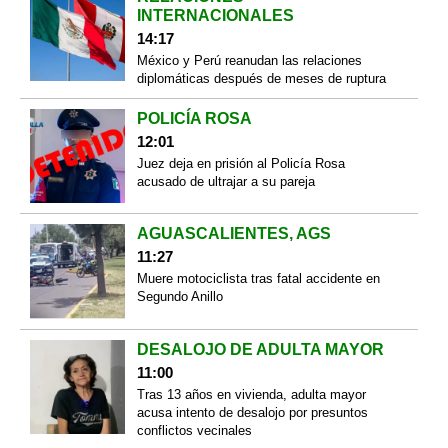
INTERNACIONALES
14:17
México y Perú reanudan las relaciones
diplomáticas después de meses de ruptura
POLICÍA ROSA
12:01
Juez deja en prisión al Policía Rosa
acusado de ultrajar a su pareja
AGUASCALIENTES, AGS
11:27
Muere motociclista tras fatal accidente en
Segundo Anillo
DESALOJO DE ADULTA MAYOR
11:00
Tras 13 años en vivienda, adulta mayor
acusa intento de desalojo por presuntos
conflictos vecinales