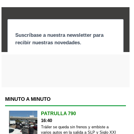
MINUTO A MINUTO
PATRULLA 790
16:40
Tráiler se queda sin frenos y embiste a
varios autos en la salida a SLP y Siglo XXI